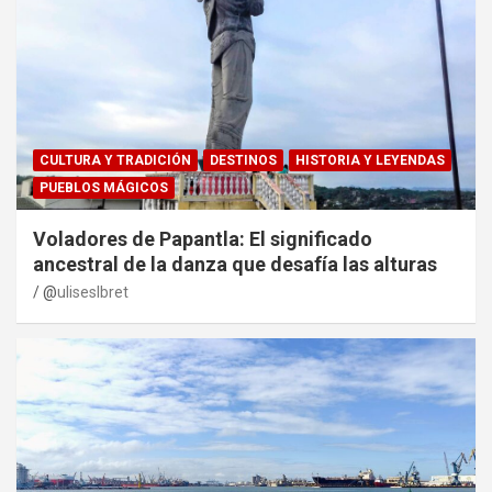
CULTURA Y TRADICIÓN
DESTINOS
HISTORIA Y LEYENDAS
PUEBLOS MÁGICOS
Voladores de Papantla: El significado
ancestral de la danza que desafía las alturas
@
uliseslbret