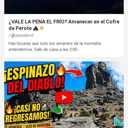
¿VALE LA PENA EL FRÍO? Amanecer en el Cofre
de Perote
@
uliseslbret
Hay locuras que solo los amantes de la montaña
entendemos. Salir de casa a las 2:00…