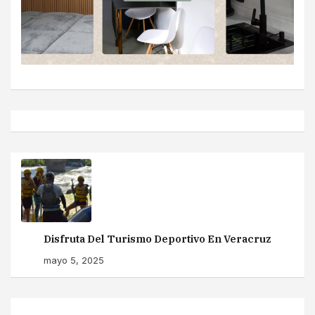
Disfruta Del Turismo Deportivo En Veracruz
mayo 5, 2025