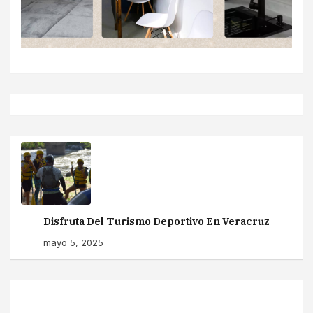
Disfruta Del Turismo Deportivo En Veracruz
mayo 5, 2025