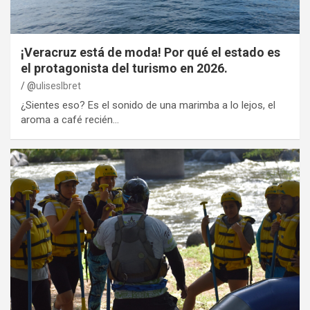
¡Veracruz está de moda! Por qué el estado es
el protagonista del turismo en 2026.
@
uliseslbret
¿Sientes eso? Es el sonido de una marimba a lo lejos, el
aroma a café recién…