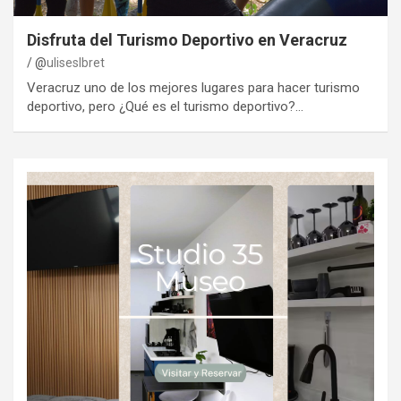
Disfruta del Turismo Deportivo en Veracruz
@
uliseslbret
Veracruz uno de los mejores lugares para hacer turismo
deportivo, pero ¿Qué es el turismo deportivo?…