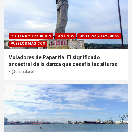
CULTURA Y TRADICIÓN
DESTINOS
HISTORIA Y LEYENDAS
PUEBLOS MÁGICOS
Voladores de Papantla: El significado
ancestral de la danza que desafía las alturas
@
uliseslbret