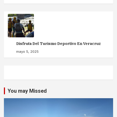
Disfruta Del Turismo Deportivo En Veracruz
mayo 5, 2025
You may Missed