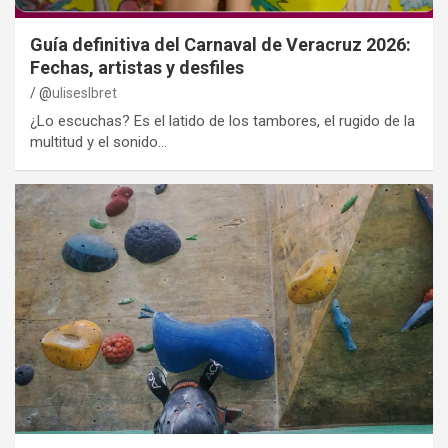
Guía definitiva del Carnaval de Veracruz 2026:
Fechas, artistas y desfiles
@
uliseslbret
¿Lo escuchas? Es el latido de los tambores, el rugido de la
multitud y el sonido…